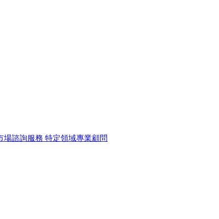
市場諮詢服務
特定領域專業顧問