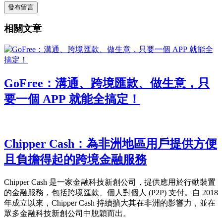
發布留言
相關文章
GoFree：溝通、跨境匯款、做生意，只
要一個 APP 就能全搞定！
Chipper Cash：為非洲地區用戶提供方便
且負擔得起的跨境金融服務
Chipper Cash 是一家金融科技新創公司，提供應用於行動裝置
的金融服務，包括跨境匯款、個人對個人 (P2P) 支付。自 2018
年成立以來，Chipper Cash 持續擴大其在非洲的影響力，並在
眾多金融科技新創公司中脫穎而出。