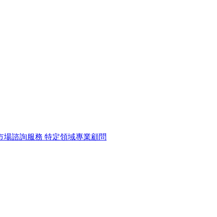
市場諮詢服務
特定領域專業顧問