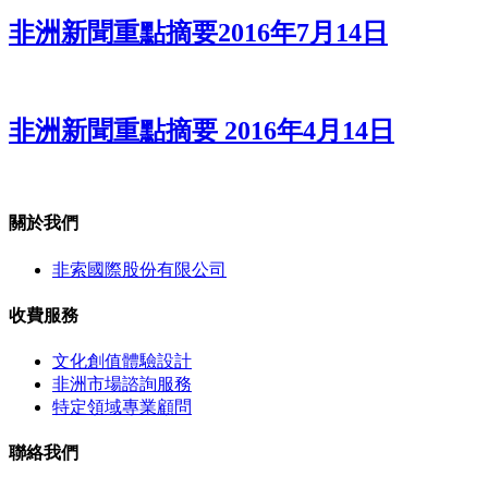
非洲新聞重點摘要2016年7月14日
非洲新聞重點摘要 2016年4月14日
關於我們
非索國際股份有限公司
收費服務
文化創值體驗設計
非洲市場諮詢服務
特定領域專業顧問
聯絡我們