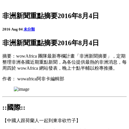
非洲新聞重點摘要2016年8月4日
2016 Aug 04
未分類
非洲新聞重點摘要2016年8月4日
摘要：wowAfrica 團隊最新專欄計畫「非洲新聞摘要」，定期
整理非洲各國近期重點新聞，為各位提供最熱的非洲消息，每
周四於 wowAfrica 網站發表，晚上十點半輔以粉專推播。
作者： wowafrica阿非卡編輯部
::國際::
【中國人跟荷蘭人一起到東非砍竹子】