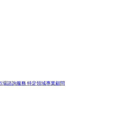
市場諮詢服務
特定領域專業顧問