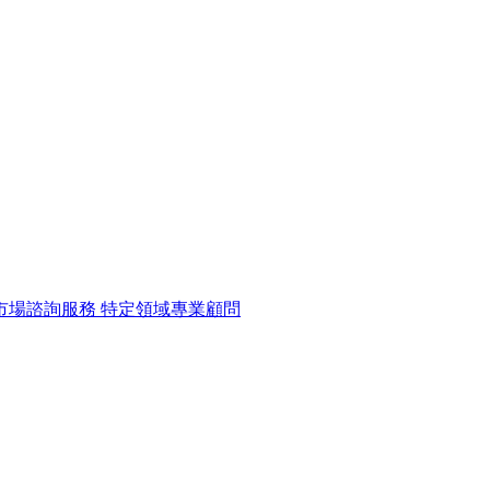
市場諮詢服務
特定領域專業顧問