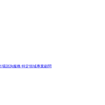
市場諮詢服務
特定領域專業顧問